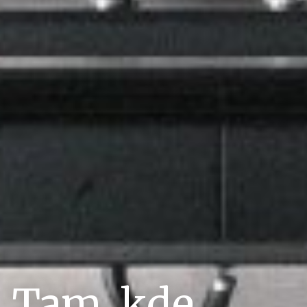
Tam, kde